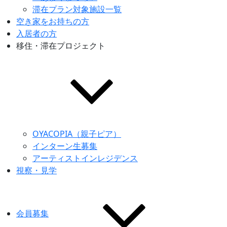
滞在プラン対象施設一覧
空き家をお持ちの方
入居者の方
移住・滞在プロジェクト
OYACOPIA（親子ピア）
インターン生募集
アーティストインレジデンス
視察・見学
会員募集