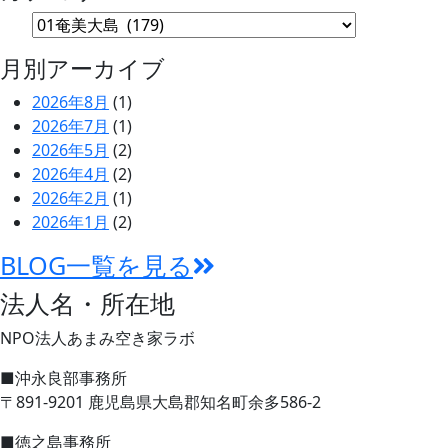
月別アーカイブ
2026年8月
(1)
2026年7月
(1)
2026年5月
(2)
2026年4月
(2)
2026年2月
(1)
2026年1月
(2)
BLOG一覧を見る
法人名・所在地
NPO法人あまみ空き家ラボ
■沖永良部事務所
〒891-9201 鹿児島県大島郡知名町余多586-2
■徳之島事務所