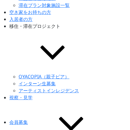
滞在プラン対象施設一覧
空き家をお持ちの方
入居者の方
移住・滞在プロジェクト
OYACOPIA（親子ピア）
インターン生募集
アーティストインレジデンス
視察・見学
会員募集