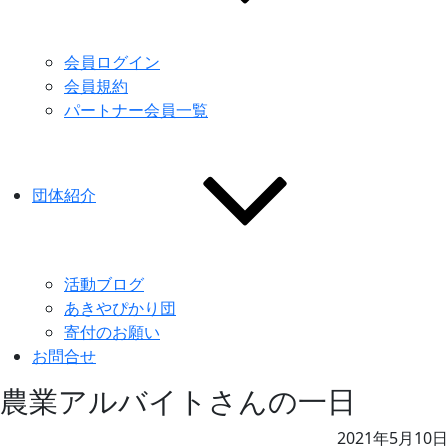
会員ログイン
会員規約
パートナー会員一覧
団体紹介
活動ブログ
あきやぴかり団
寄付のお願い
お問合せ
農業アルバイトさんの一日
2021年5月10日