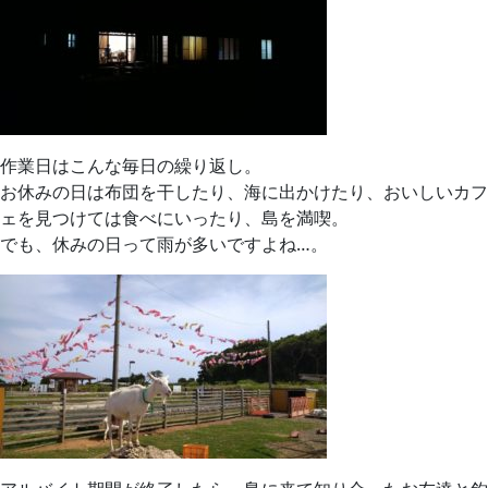
作業日はこんな毎日の繰り返し。
お休みの日は布団を干したり、海に出かけたり、おいしいカフ
ェを見つけては食べにいったり、島を満喫。
でも、休みの日って雨が多いですよね…。