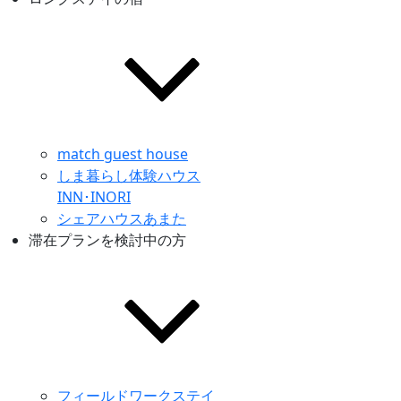
match guest house
しま暮らし体験ハウス
INN･INORI
シェアハウスあまた
滞在プランを検討中の方
フィールドワークステイ