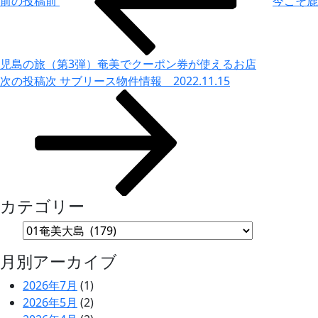
前の投稿
前
今こそ鹿
児島の旅（第3弾）奄美でクーポン券が使えるお店
次の投稿
次
サブリース物件情報 2022.11.15
カテゴリー
月別アーカイブ
2026年7月
(1)
2026年5月
(2)