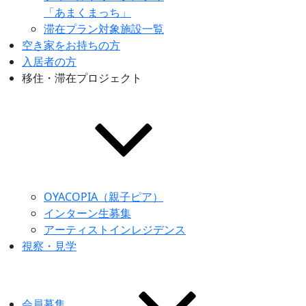
「あまくまっち」
滞在プラン対象施設一覧
空き家をお持ちの方
入居者の方
移住・滞在プロジェクト
OYACOPIA（親子ピア）
インターン生募集
アーティストインレジデンス
視察・見学
会員募集