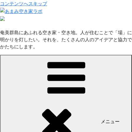
コンテンツへスキップ
奄美群島にあふれる空き家・空き地。人が住むことで「場」に
明かりを灯したい。それを、たくさんの人のアイデアと協力で
かたちにします。
メニュー