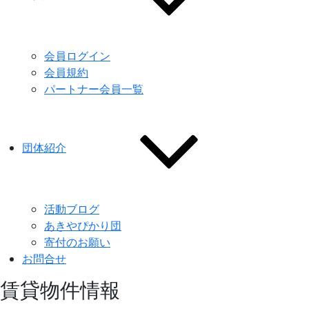
会員ログイン
会員規約
パートナー会員一覧
団体紹介
活動ブログ
あきやぴかり団
寄付のお願い
お問合せ
賃貸物件情報