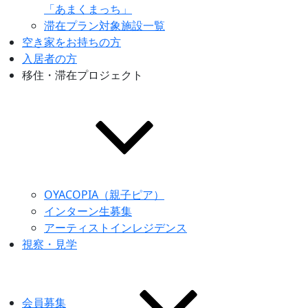
「あまくまっち」
滞在プラン対象施設一覧
空き家をお持ちの方
入居者の方
移住・滞在プロジェクト
OYACOPIA（親子ピア）
インターン生募集
アーティストインレジデンス
視察・見学
会員募集