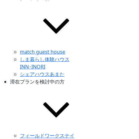
match guest house
しま暮らし体験ハウス
INN･INORI
シェアハウスあまた
滞在プランを検討中の方
フィールドワークステイ