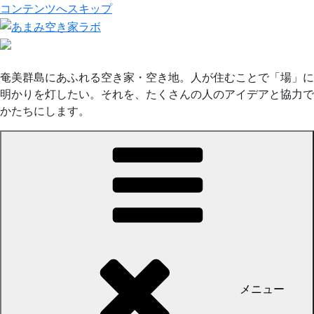
コンテンツへスキップ
奄美群島にあふれる空き家・空き地。人が住むことで「場」に
明かりを灯したい。それを、たくさんの人のアイデアと協力で
かたちにします。
メニュー