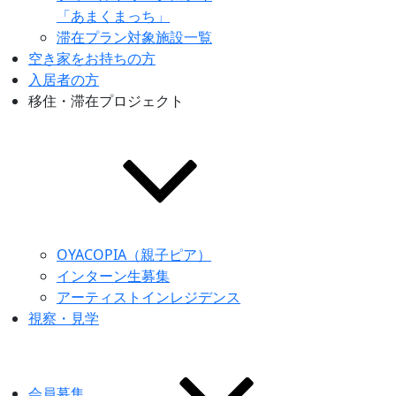
「あまくまっち」
滞在プラン対象施設一覧
空き家をお持ちの方
入居者の方
移住・滞在プロジェクト
OYACOPIA（親子ピア）
インターン生募集
アーティストインレジデンス
視察・見学
会員募集