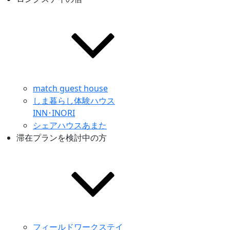
match guest house
しま暮らし体験ハウス
INN･INORI
シェアハウスあまた
滞在プランを検討中の方
フィールドワークステイ