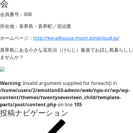
会
会員番号：008
所在地：喜界島・喜界町／宿泊業
ホームページ：
http://kerajihouse.moon.bindcloud.jp/
喜界島にある小さな花良治（けらじ）集落でお試し島暮らしし
ませんか？
Warning
: Invalid argument supplied for foreach() in
/home/users/2/emotion03-admin/web/npo-nr/wp/wp-
content/themes/twentyseventeen_child/template-
parts/post/content.php
on line
105
投稿ナビゲーション