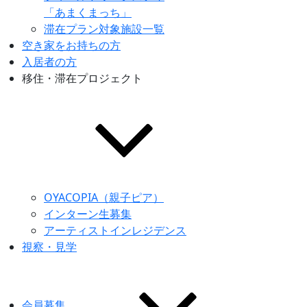
「あまくまっち」
滞在プラン対象施設一覧
空き家をお持ちの方
入居者の方
移住・滞在プロジェクト
OYACOPIA（親子ピア）
インターン生募集
アーティストインレジデンス
視察・見学
会員募集