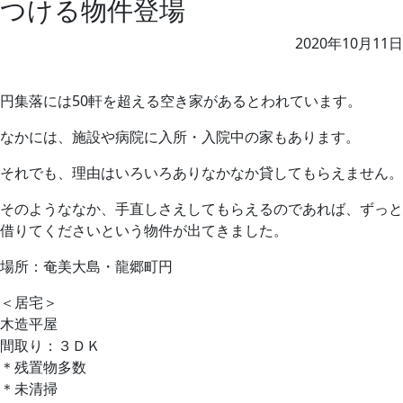
つける物件登場
2020年10月11日
円集落には50軒を超える空き家があるとわれています。
なかには、施設や病院に入所・入院中の家もあります。
それでも、理由はいろいろありなかなか貸してもらえません。
そのようななか、手直しさえしてもらえるのであれば、ずっと
借りてくださいという物件が出てきました。
場所：奄美大島・龍郷町円
＜居宅＞
木造平屋
間取り：３ＤＫ
＊残置物多数
＊未清掃