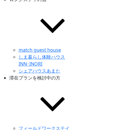
match guest house
しま暮らし体験ハウス
INN･INORI
シェアハウスあまた
滞在プランを検討中の方
フィールドワークステイ