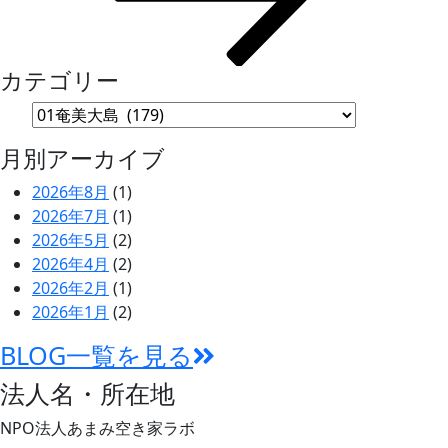
カテゴリー
月別アーカイブ
2026年8月
(1)
2026年7月
(1)
2026年5月
(2)
2026年4月
(2)
2026年2月
(1)
2026年1月
(2)
BLOG一覧を見る
法人名・所在地
NPO法人あまみ空き家ラボ