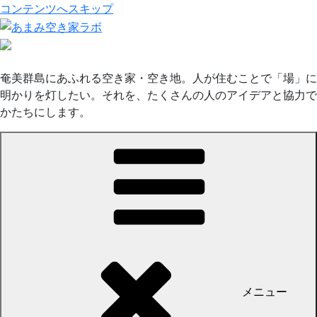
コンテンツへスキップ
奄美群島にあふれる空き家・空き地。人が住むことで「場」に
明かりを灯したい。それを、たくさんの人のアイデアと協力で
かたちにします。
メニュー