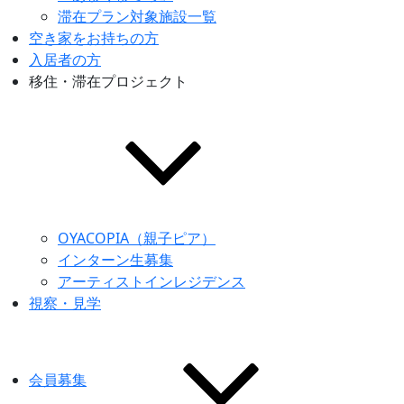
滞在プラン対象施設一覧
空き家をお持ちの方
入居者の方
移住・滞在プロジェクト
OYACOPIA（親子ピア）
インターン生募集
アーティストインレジデンス
視察・見学
会員募集