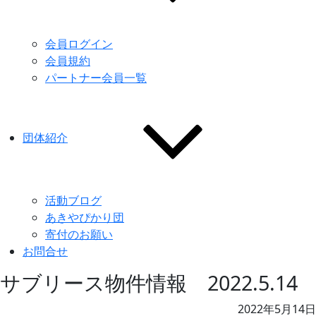
会員ログイン
会員規約
パートナー会員一覧
団体紹介
活動ブログ
あきやぴかり団
寄付のお願い
お問合せ
サブリース物件情報 2022.5.14
2022年5月14日