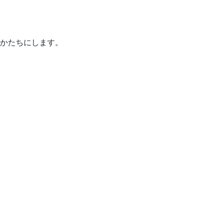
かたちにします。