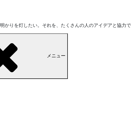
明かりを灯したい。それを、たくさんの人のアイデアと協力で
メニュー