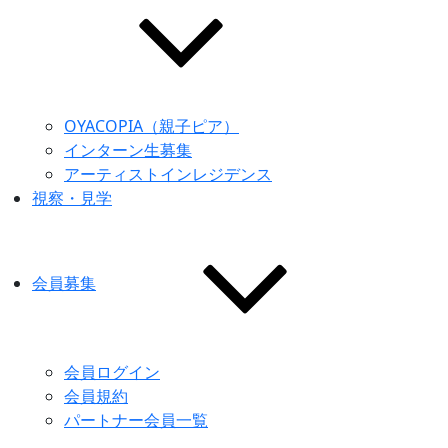
OYACOPIA（親子ピア）
インターン生募集
アーティストインレジデンス
視察・見学
会員募集
会員ログイン
会員規約
パートナー会員一覧