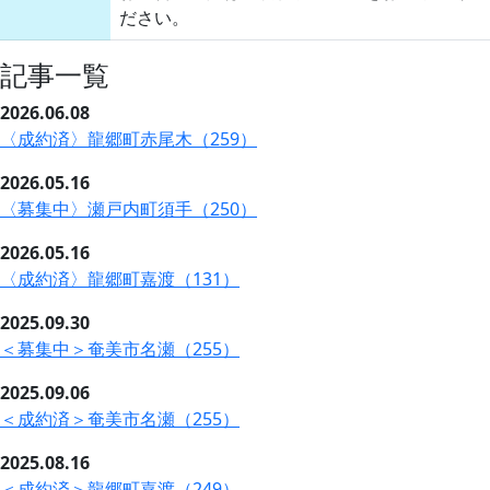
ださい。
記事一覧
2026.06.08
〈成約済〉龍郷町赤尾木（259）
2026.05.16
〈募集中〉瀬戸内町須手（250）
2026.05.16
〈成約済〉龍郷町嘉渡（131）
2025.09.30
＜募集中＞奄美市名瀬（255）
2025.09.06
＜成約済＞奄美市名瀬（255）
2025.08.16
＜成約済＞龍郷町嘉渡（249）