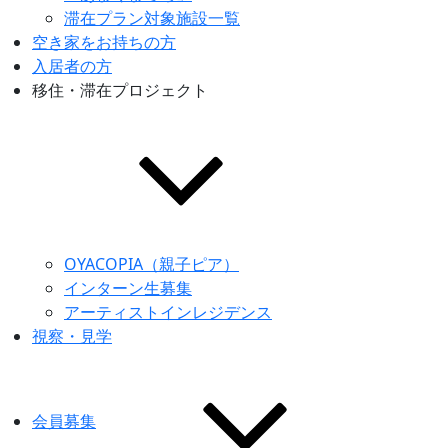
滞在プラン対象施設一覧
空き家をお持ちの方
入居者の方
移住・滞在プロジェクト
OYACOPIA（親子ピア）
インターン生募集
アーティストインレジデンス
視察・見学
会員募集