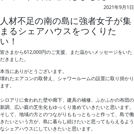
2021年9月1日
人材不足の南の島に強者女子が集
まるシェアハウスをつくりた
い！
皆さまから612,000円のご支援、また温かいメッセージをいた
だきました。
本当にありがとうございます。
壊れたエアコンの取替え、シャワールームの設置に取り掛かり
ます。
シロアリに食われた壁や廊下、建具の補修、ふかふかの布団の
新調、広い庭の芝生化もゆっくり進めていきたいと思います。
そして、地域の方とのつながりももっともっと作って、島で働
きたいという方が、島に暮らし続けたいと思ってもらえるよう
なシェアハウスにしていきたいと思います。