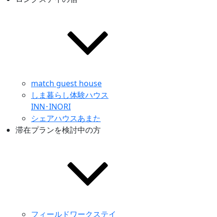
match guest house
しま暮らし体験ハウス
INN･INORI
シェアハウスあまた
滞在プランを検討中の方
フィールドワークステイ