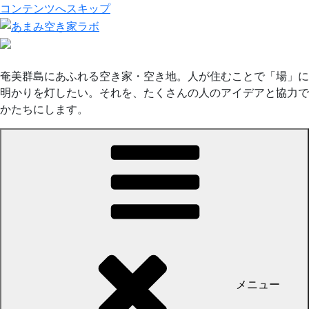
コンテンツへスキップ
奄美群島にあふれる空き家・空き地。人が住むことで「場」に
明かりを灯したい。それを、たくさんの人のアイデアと協力で
かたちにします。
メニュー