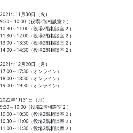
2021年11月30日（火）
9:30～10:00（役場2階相談室２）
10:30～11:00（役場2階相談室２）
11:30～12:00（役場2階相談室２）
13:00～13:30（役場2階相談室２）
14:00～14:30（役場2階相談室２）
2021年12月20日（月）
17:00～17:30（オンライン）
18:00～18:30（オンライン）
19:00～19:30（オンライン）
2022年1月31日（月）
9:30～10:00（役場2階相談室２）
10:00～10:30（役場2階相談室２）
10:30～11:00（役場2階相談室２）
11:00～11:30（役場2階相談室２）