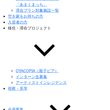
「あまくまっち」
滞在プラン対象施設一覧
空き家をお持ちの方
入居者の方
移住・滞在プロジェクト
OYACOPIA（親子ピア）
インターン生募集
アーティストインレジデンス
視察・見学
会員募集