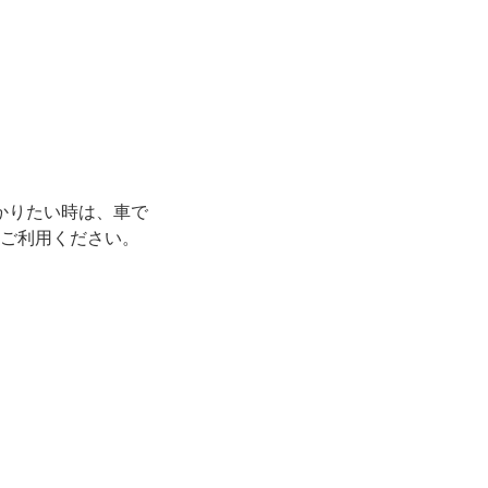
につかりたい時は、車で
、ご利用ください。