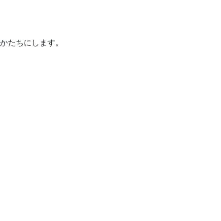
かたちにします。