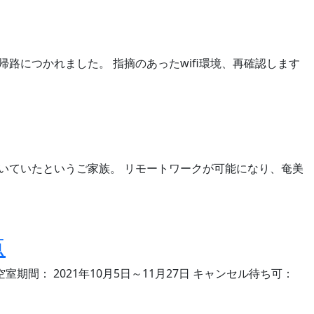
路につかれました。 指摘のあったwifi環境、再確認します
いていたというご家族。 リモートワークが可能になり、奄美
点
期間： 2021年10月5日～11月27日 キャンセル待ち可：