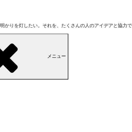
明かりを灯したい。それを、たくさんの人のアイデアと協力で
メニュー